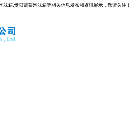
阳泡沫箱,贵阳蔬菜泡沫箱等相关信息发布和资讯展示，敬请关注！