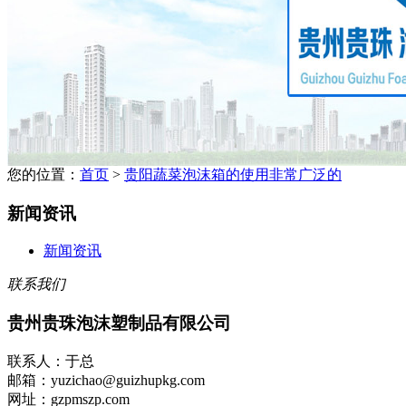
您的位置：
首页
>
贵阳蔬菜泡沫箱的使用非常广泛的
新闻资讯
新闻资讯
联系我们
贵州贵珠泡沫塑制品有限公司
联系人：于总
邮箱：yuzichao@guizhupkg.com
网址：gzpmszp.com