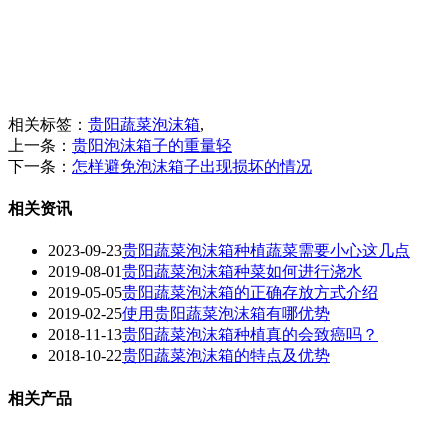
相关标签：
贵阳蔬菜泡沫箱
,
上一条：
贵阳泡沫箱子的重量轻
下一条：
怎样避免泡沫箱子出现损坏的情况
相关资讯
2023-09-23
贵阳蔬菜泡沫箱种植蔬菜需要小心这几点
2019-08-01
贵阳蔬菜泡沫箱种菜如何进行浇水
2019-05-05
贵阳蔬菜泡沫箱的正确存放方式介绍
2019-02-25
使用贵阳蔬菜泡沫箱有哪优势
2018-11-13
贵阳蔬菜泡沫箱种植真的会致癌吗？
2018-10-22
贵阳蔬菜泡沫箱的特点及优势
相关产品