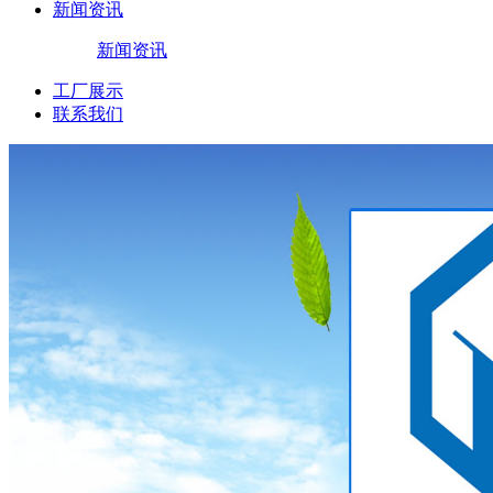
新闻资讯
新闻资讯
工厂展示
联系我们