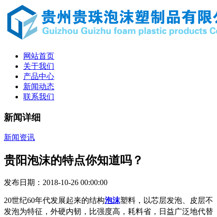
网站首页
关于我们
产品中心
新闻动态
联系我们
新闻详细
新闻资讯
贵阳泡沫的特点你知道吗？
发布日期：2018-10-26 00:00:00
20世纪60年代发展起来的结构
泡沫
塑料，以芯层发泡、皮层不
发泡为特征，外硬内韧，比强度高，耗料省，日益广
泛地代替