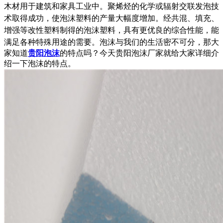
木材用于建筑和家具工业中。聚烯烃的化学或辐射交联发泡技
术取得成功，使泡沫塑料的产量大幅度增加
。经共混、填充、
增强等改性塑料制得的泡沫塑料，具有更优良的综合性能，能
满足各种特殊用途的需要。泡沫与
我们的生活密不可分，那大
家知道
贵阳泡沫
的特点吗？今天贵阳泡沫厂家就给大家详细介
绍一下泡沫的特点。