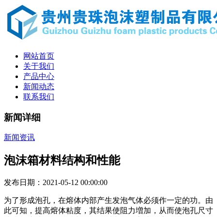
网站首页
关于我们
产品中心
新闻动态
联系我们
新闻详细
新闻资讯
泡沫箱材料结构和性能
发布日期：2021-05-12 00:00:00
为了形成泡孔，在熔体内部产生发泡气体必须作一定的功。由
此可知，提高熔体粘度，其结果使阻力増加，从而使泡孔尺寸