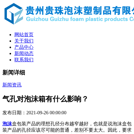
网站首页
关于我们
产品中心
新闻动态
联系我们
新闻详细
新闻资讯
气孔对泡沫箱有什么影响？
发布日期：2021-09-26 00:00:00
泡沫
盒包装产品的理想孔径分布越窄越好，也就是说泡沫盒包
装产品的孔径应该尽可能的普通，差别不要太大。因此，要求