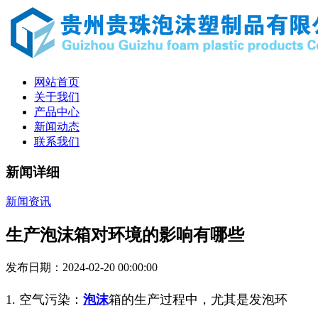
网站首页
关于我们
产品中心
新闻动态
联系我们
新闻详细
新闻资讯
生产泡沫箱对环境的影响有哪些
发布日期：2024-02-20 00:00:00
1. 空气污染：
泡沫
箱的生产过程中，尤其是发泡环