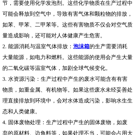
节，需要使用化学发泡剂。这些化学物质在生产过程中
可能会释放到空气中，导致有害气体和颗粒物的排放，
如苯、甲苯、二甲苯等。这些有害物质不仅会对空气质
量造成影响，还可能对人体健康产生危害。
2. 能源消耗与温室气体排放：
泡沫箱
的生产需要消耗
大量能源，如电力和燃料。这些能源的使用会产生大量
的二氧化碳等温室气体，加剧全球气候变化。
3. 水资源污染：生产过程中产生的废水可能含有有害
物质，如重金属、有机物等。如果这些废水未经妥善处
理直接排放到环境中，会对水体造成污染，影响水生生
态和人类健康。
4. 固体废物处理：生产过程中产生的固体废物，如废
弃的原材料、边角料等，如果处理不当，可能会占用大