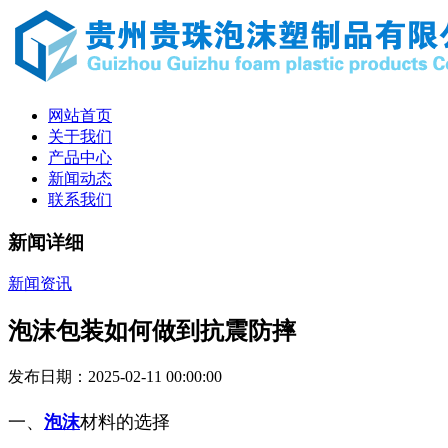
网站首页
关于我们
产品中心
新闻动态
联系我们
新闻详细
新闻资讯
泡沫包装如何做到抗震防摔
发布日期：2025-02-11 00:00:00
一、
泡沫
材料的选择