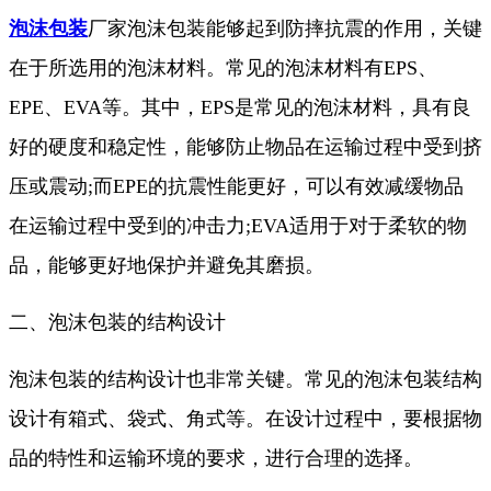
泡沫包装
厂家泡沫包装能够起到防摔抗震的作用，关键
在于所选用的泡沫材料。常见的泡沫材料有EPS、
EPE、EVA等。其中，EPS是常见的泡沫材料，具有良
好的硬度和稳定性，能够防止物品在运输过程中受到挤
压或震动;而EPE的抗震性能更好，可以有效减缓物品
在运输过程中受到的冲击力;EVA适用于对于柔软的物
品，能够更好地保护并避免其磨损。
二、泡沫包装的结构设计
泡沫包装的结构设计也非常关键。常见的泡沫包装结构
设计有箱式、袋式、角式等。在设计过程中，要根据物
品的特性和运输环境的要求，进行合理的选择。