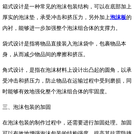
箱式设计是一种常见的泡沫包装结构，可以在底部加上
厚实的泡沫垫，承受冲击和挤压力，另外加上
泡沫板
的
内衬，能够进一步加强整个泡沫组合体的支撑力。
袋式设计是指将物品直接装入泡沫袋中，包裹物品本
身，从而减少物品间的摩擦和挤压。
角式设计，是指在泡沫材料上设计出凸起的圆角，以承
受冲击和挤压力，防止物品在运输过程中受到磨损，同
时能够有效地强化整个泡沫组合体的牢固度。
三、泡沫包装的加固
在泡沫包装的制作过程中，还需要进行加固处理。加固
可以有效地增强泡沫包装的结构强度，提高其抗震防摔