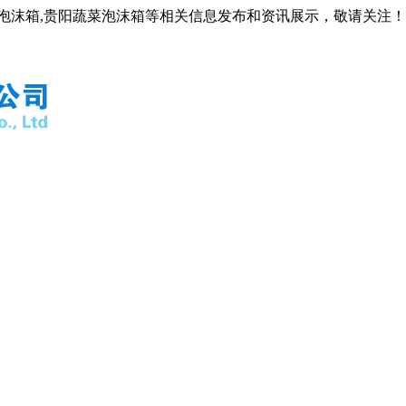
阳泡沫箱,贵阳蔬菜泡沫箱等相关信息发布和资讯展示，敬请关注！