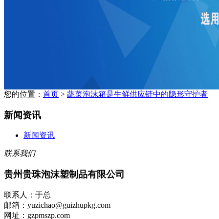
您的位置：
首页
>
蔬菜泡沫箱是生鲜供应链中的隐形守护者
新闻资讯
新闻资讯
联系我们
贵州贵珠泡沫塑制品有限公司
联系人：于总
邮箱：yuzichao@guizhupkg.com
网址：gzpmszp.com