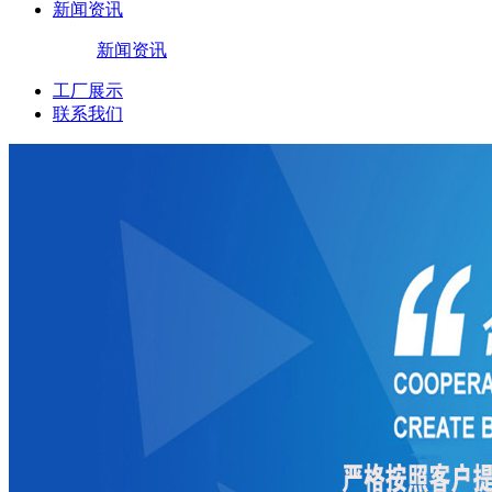
新闻资讯
新闻资讯
工厂展示
联系我们