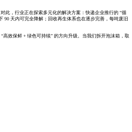
对此，行业正在探索多元化的解决方案：快递企业推行的 “循
下 90 天内可完全降解；回收再生体系也在逐步完善，每吨废旧
效保鲜 + 绿色可持续” 的方向升级。当我们拆开泡沫箱，取