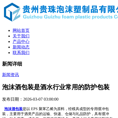
网站首页
关于我们
产品中心
新闻动态
联系我们
新闻详细
新闻资讯
泡沫酒包装是酒水行业常用的防护包装
发布日期：2026-03-07 03:00:00
泡沫酒包装
是以 EPS 聚苯乙烯为原料，经模具成型的专用缓冲包
装，主要用于酒类产品的运输、快递、仓储与礼品防护，具有缓冲