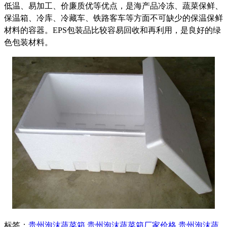
低温、易加工、价廉质优等优点，是海产品冷冻、蔬菜保鲜、
保温箱、冷库、冷藏车、铁路客车等方面不可缺少的保温保鲜
材料的容器。EPS包装品比较容易回收和再利用，是良好的绿
色包装材料。
标签：
贵州泡沫蔬菜箱
,
贵州泡沫蔬菜箱厂家价格
,
贵州泡沫蔬