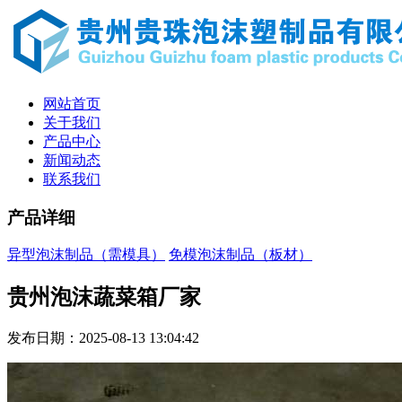
网站首页
关于我们
产品中心
新闻动态
联系我们
产品详细
异型泡沫制品（需模具）
免模泡沫制品（板材）
贵州泡沫蔬菜箱厂家
发布日期：2025-08-13 13:04:42