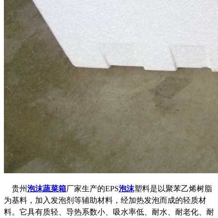
贵州
泡沫蔬菜箱
厂家生产的EPS
泡沫
塑料是以聚苯乙烯树脂
为基料，加入发泡剂等辅助材料，经加热发泡而成的轻质材
料。它具有质轻、导热系数小、吸水率低、耐水、耐老化、耐