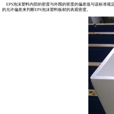
EPS泡沫塑料内部的密度与外围的密度的偏差值与该标准规定
的允许偏差来判断EPS泡沫塑料板材的表观密度。