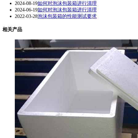
2024-08-19
如何对泡沫包装箱进行清理
2024-06-19
如何对泡沫包装箱进行清理
2022-03-28
泡沫包装箱的性能测试要求
相关产品