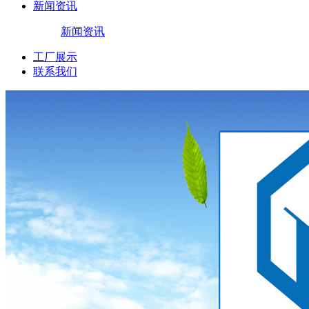
新闻资讯
新闻资讯
工厂展示
联系我们