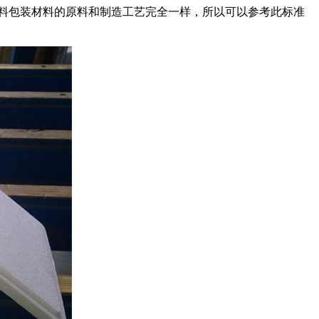
塑料包装材料的原料和制造工艺完全一样，所以可以参考此标准