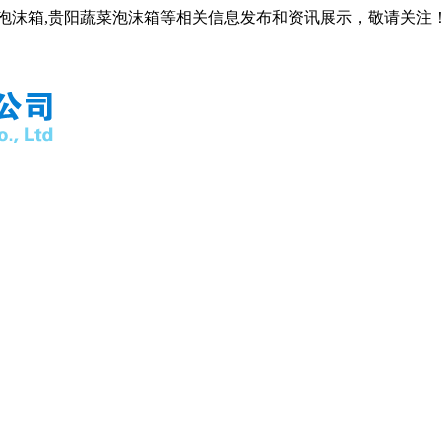
阳泡沫箱,贵阳蔬菜泡沫箱等相关信息发布和资讯展示，敬请关注！