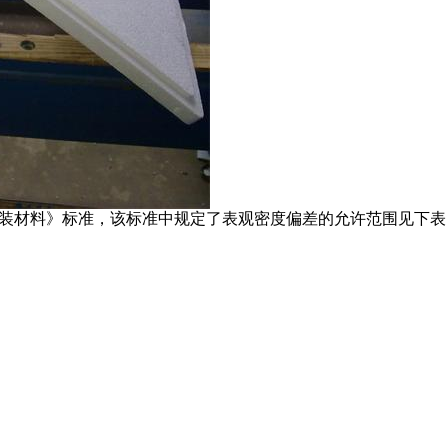
装材料》标准，该标准中规定了表观密度偏差的允许范围见下