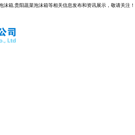
阳泡沫箱,贵阳蔬菜泡沫箱等相关信息发布和资讯展示，敬请关注！