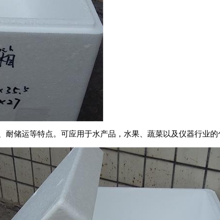
、耐储运等特点。可应用于水产品，水果、蔬菜以及仪器行业的