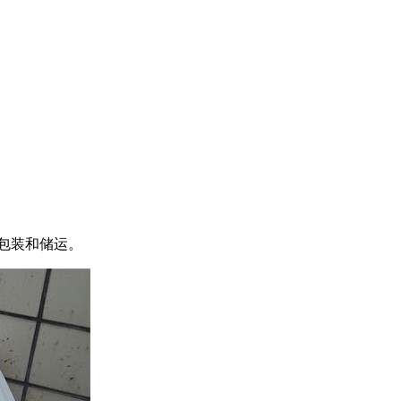
包装和储运。