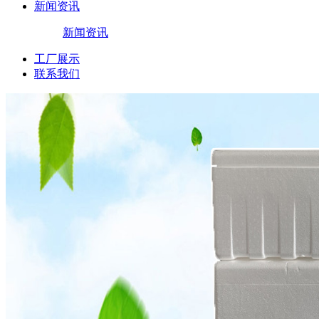
新闻资讯
新闻资讯
工厂展示
联系我们