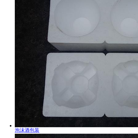
泡沫酒包装