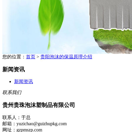
您的位置：
首页
>
贵阳泡沫的保温原理介绍
新闻资讯
新闻资讯
联系我们
贵州贵珠泡沫塑制品有限公司
联系人：于总
邮箱：yuzichao@guizhupkg.com
网址：gzpmszp.com