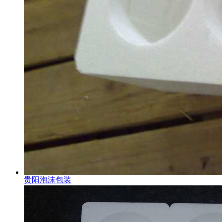
贵阳泡沫包装