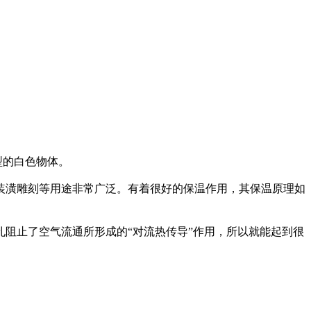
型的白色物体。
装潢雕刻等用途非常广泛。
有着很好的保温作用，其保温原理如
阻止了空气流通所形成的“对流热传导”作用，所以就能起到很