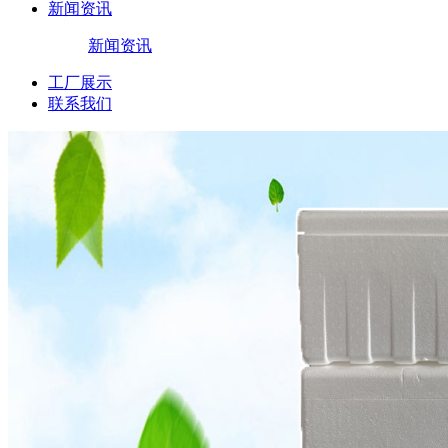
新闻资讯
新闻资讯
工厂展示
联系我们