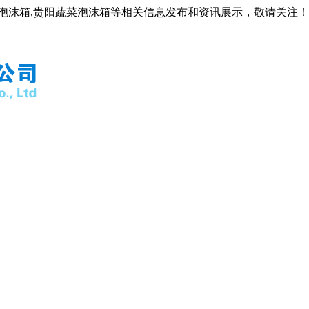
阳泡沫箱,贵阳蔬菜泡沫箱等相关信息发布和资讯展示，敬请关注！