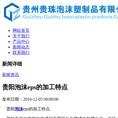
网站首页
关于我们
产品中心
新闻动态
联系我们
新闻详细
新闻资讯
贵阳泡沫eps的加工特点
发布日期：2016-12-05 00:00:00
贵阳
泡沫
eps的加工特点: