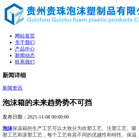
网站首页
关于我们
产品中心
新闻动态
联系我们
新闻详细
新闻资讯
泡沫箱的未来趋势势不可挡
发布日期：2021-11-08 00:00:00
泡沫
保温箱
的生产工艺可以大致分为吹塑工艺、注塑工艺、吸
塑工艺和滚塑工艺，每个工艺有其不同的优越性和特性。保温