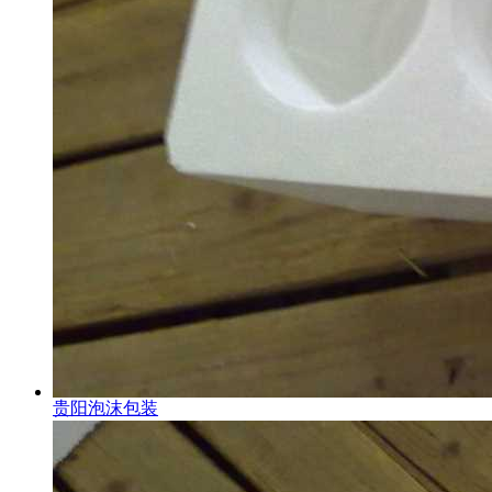
贵阳泡沫包装