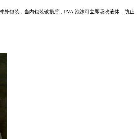
冲外包装，当内包装破损后，
PVA
泡沫可立即吸收液体，防止