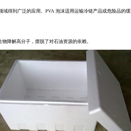
领域得到广泛的应用。
PVA
泡沫适用运输冷链产品或危险品的缓
生物降解高分子，摆脱了对石油资源的依赖。