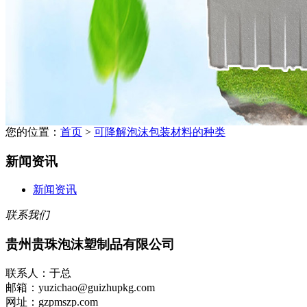
您的位置：
首页
>
可降解泡沫包装材料的种类
新闻资讯
新闻资讯
联系我们
贵州贵珠泡沫塑制品有限公司
联系人：于总
邮箱：yuzichao@guizhupkg.com
网址：gzpmszp.com