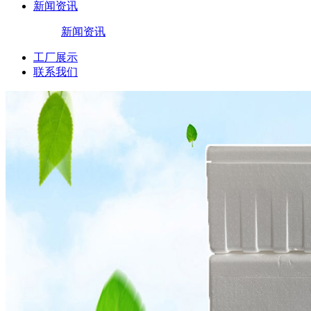
新闻资讯
新闻资讯
工厂展示
联系我们