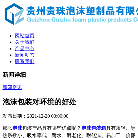
网站首页
关于我们
产品中心
新闻动态
联系我们
新闻详细
新闻资讯
泡沫包装对环境的好处
发布日期：2021-12-20 00:00:00
那么
泡沫
包装产品具有哪些优点呢？
泡沫包装箱
具有质轻、导
热系数小、吸水率低、耐水、耐老化、耐低温、易加工、价廉