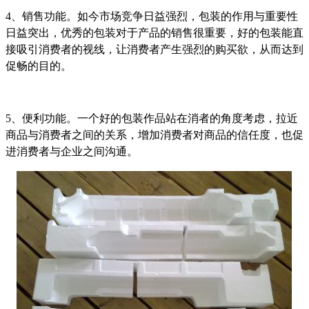
4、销售功能。如今市场竞争日益强烈，包装的作用与重要性
日益突出，优秀的包装对于产品的销售很重要，好的包装能直
接吸引消费者的视线，让消费者产生强烈的购买欲，从而达到
促畅的目的。
5、便利功能。一个好的包装作品站在消者的角度考虑，拉近
商品与消费者之间的关系，增加消费者对商品的信任度，也促
进消费者与企业之间沟通。